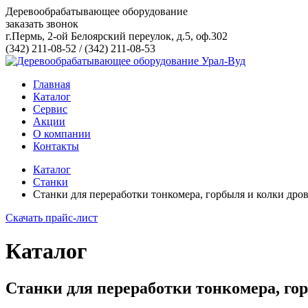
Деревообрабатывающее оборудование
заказать звонок
г.Пермь, 2-ой Белоярский переулок, д.5, оф.302
(342) 211-08-52
/
(342) 211-08-53
Главная
Каталог
Сервис
Акции
О компании
Контакты
Каталог
Станки
Станки для переработки тонкомера, горбыля и колки дро
Скачать прайс-лист
Каталог
Станки для переработки тонкомера, го