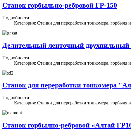
Станок горбыльно-ребровой ГР-150
Подробности
Категория: Станки для переработки тонкомера, горбыля и
Делительный ленточный двухпильный 
Подробности
Категория: Станки для переработки тонкомера, горбыля и
Станок для переработки тонкомера "А
Подробности
Категория: Станки для переработки тонкомера, горбыля и
Станок горбылно-ребровой «Алтай ГР1