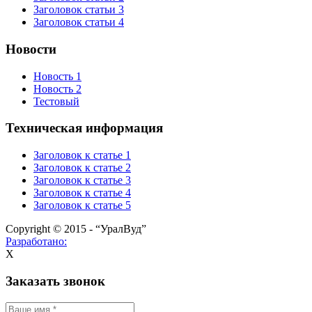
Заголовок статьи 3
Заголовок статьи 4
Новости
Новость 1
Новость 2
Тестовый
Техническая информация
Заголовок к статье 1
Заголовок к статье 2
Заголовок к статье 3
Заголовок к статье 4
Заголовок к статье 5
Copyright © 2015 - “УралВуд”
Разработано:
X
Заказать звонок