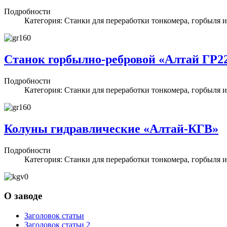
Подробности
Категория: Станки для переработки тонкомера, горбыля и
Станок горбылно-ребровой «Алтай ГР2
Подробности
Категория: Станки для переработки тонкомера, горбыля и
Колуны гидравлические «Алтай-КГВ»
Подробности
Категория: Станки для переработки тонкомера, горбыля и
О заводе
Заголовок статьи
Заголовок статьи 2