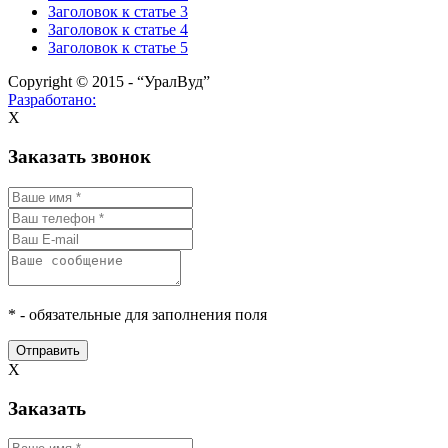
Заголовок к статье 3
Заголовок к статье 4
Заголовок к статье 5
Copyright © 2015 - “УралВуд”
Разработано:
X
Заказать звонок
* - обязательные для заполнения поля
Отправить
X
Заказать