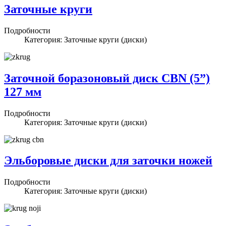
Заточные круги
Подробности
Категория: Заточные круги (диски)
Заточной боразоновый диск CBN (5”)
127 мм
Подробности
Категория: Заточные круги (диски)
Эльборовые диски для заточки ножей
Подробности
Категория: Заточные круги (диски)