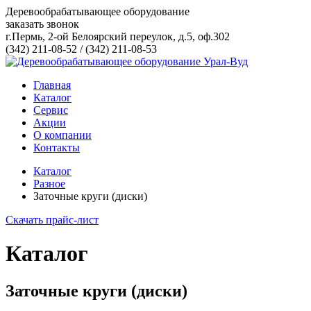
Деревообрабатывающее оборудование
заказать звонок
г.Пермь, 2-ой Белоярский переулок, д.5, оф.302
(342) 211-08-52
/
(342) 211-08-53
Главная
Каталог
Сервис
Акции
О компании
Контакты
Каталог
Разное
Заточные круги (диски)
Скачать прайс-лист
Каталог
Заточные круги (диски)