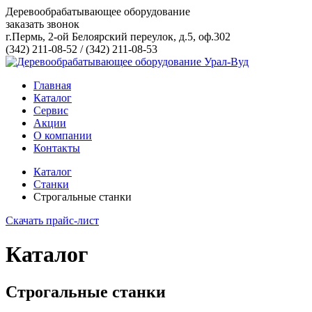
Деревообрабатывающее оборудование
заказать звонок
г.Пермь, 2-ой Белоярский переулок, д.5, оф.302
(342) 211-08-52
/
(342) 211-08-53
Главная
Каталог
Сервис
Акции
О компании
Контакты
Каталог
Станки
Строгальные станки
Скачать прайс-лист
Каталог
Строгальные станки