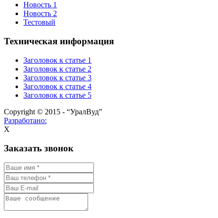
Новость 1
Новость 2
Тестовый
Техническая информация
Заголовок к статье 1
Заголовок к статье 2
Заголовок к статье 3
Заголовок к статье 4
Заголовок к статье 5
Copyright © 2015 - “УралВуд”
Разработано:
X
Заказать звонок