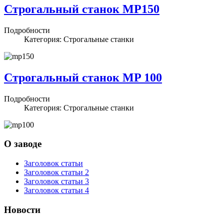
Строгальный станок MP150
Подробности
Категория: Строгальные станки
Строгальный станок MP 100
Подробности
Категория: Строгальные станки
О заводе
Заголовок статьи
Заголовок статьи 2
Заголовок статьи 3
Заголовок статьи 4
Новости