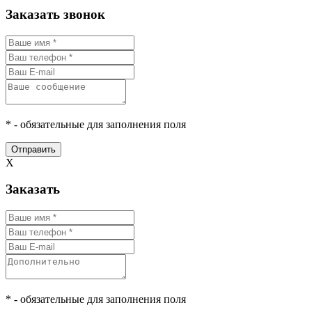
Заказать звонок
* - обязательные для заполнения поля
Отправить
X
Заказать
* - обязательные для заполнения поля