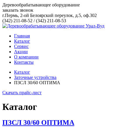
Деревообрабатывающее оборудование
заказать звонок
г.Пермь, 2-ой Белоярский переулок, д.5, оф.302
(342) 211-08-52
/
(342) 211-08-53
Главная
Каталог
Сервис
Акции
О компании
Контакты
Каталог
Заточные устройства
ПЗСЛ 30/60 ОПТИМА
Скачать прайс-лист
Каталог
ПЗСЛ 30/60 ОПТИМА