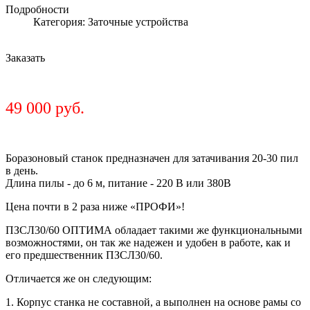
Подробности
Категория: Заточные устройства
Заказать
49 000 руб.
Боразоновый станок предназначен для затачивания 20-30 пил
в день.
Длина пилы - до 6 м, питание - 220 В или 380В
Цена почти в 2 раза ниже «ПРОФИ»!
ПЗСЛ30/60 ОПТИМА обладает такими же функциональными
возможностями, он так же надежен и удобен в работе, как и
его предшественник ПЗСЛ30/60.
Отличается же он следующим:
1. Корпус станка не составной, а выполнен на основе рамы со