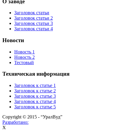
О заводе
Заголовок статьи
Заголовок статьи 2
Заголовок статьи 3
Заголовок статьи 4
Новости
Новость 1
Новость 2
Тестовый
Техническая информация
Заголовок к статье 1
Заголовок к статье 2
Заголовок к статье 3
Заголовок к статье 4
Заголовок к статье 5
Copyright © 2015 - “УралВуд”
Разработано:
X