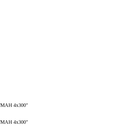
МАН 4х300"
МАН 4х300"