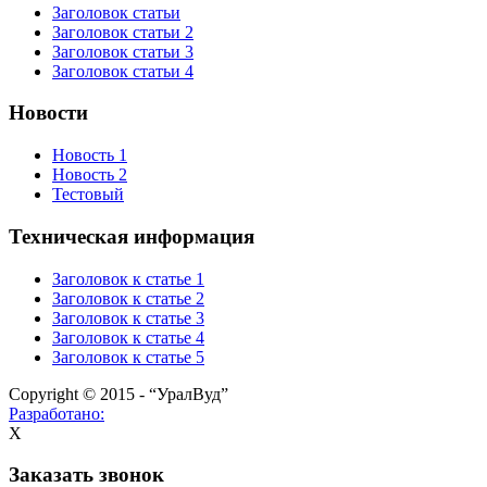
Заголовок статьи
Заголовок статьи 2
Заголовок статьи 3
Заголовок статьи 4
Новости
Новость 1
Новость 2
Тестовый
Техническая информация
Заголовок к статье 1
Заголовок к статье 2
Заголовок к статье 3
Заголовок к статье 4
Заголовок к статье 5
Copyright © 2015 - “УралВуд”
Разработано:
X
Заказать звонок