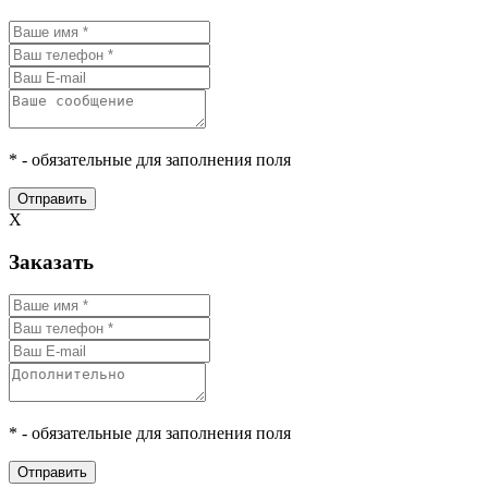
* - обязательные для заполнения поля
Отправить
X
Заказать
* - обязательные для заполнения поля
Отправить