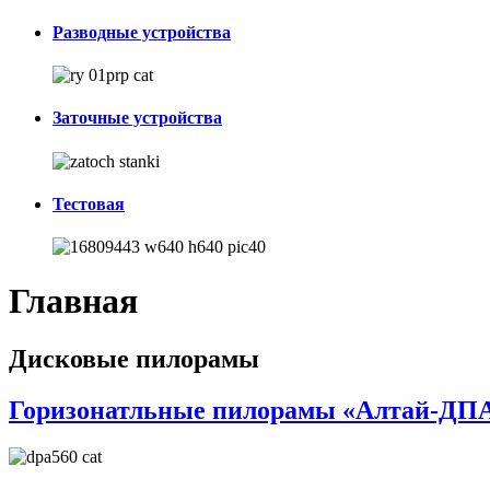
Разводные устройства
Заточные устройства
Тестовая
Главная
Дисковые пилорамы
Горизонатльные пилорамы «Алтай-ДП