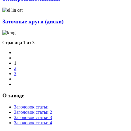
Заточные круги (диски)
Страница 1 из 3
1
2
3
О заводе
Заголовок статьи
Заголовок статьи 2
Заголовок статьи 3
Заголовок статьи 4