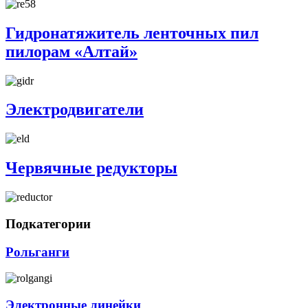
Гидронатяжитель ленточных пил
пилорам «Алтай»
Электродвигатели
Червячные редукторы
Подкатегории
Рольганги
Электронные линейки