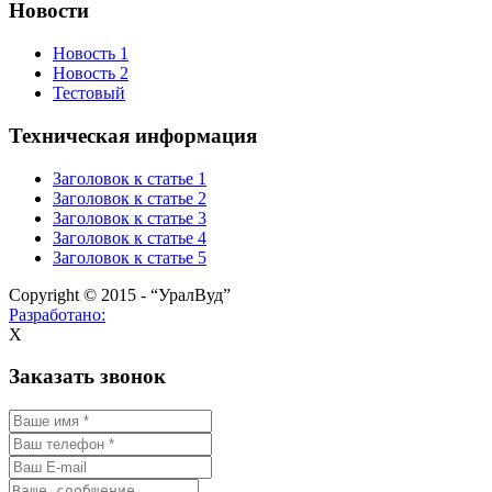
Новости
Новость 1
Новость 2
Тестовый
Техническая информация
Заголовок к статье 1
Заголовок к статье 2
Заголовок к статье 3
Заголовок к статье 4
Заголовок к статье 5
Copyright © 2015 - “УралВуд”
Разработано:
X
Заказать звонок