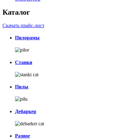
Каталог
Скачать прайс-лист
Пилорамы
Станки
Пилы
Дебаркер
Разное