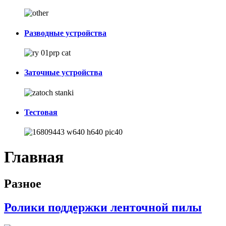
Разводные устройства
Заточные устройства
Тестовая
Главная
Разное
Ролики поддержки ленточной пилы