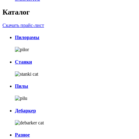
Каталог
Скачать прайс-лист
Пилорамы
Станки
Пилы
Дебаркер
Разное