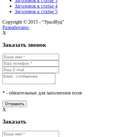
Заголовок к статье 3
Заголовок к статье 4
Заголовок к статье 5
Copyright © 2015 - “УралВуд”
Разработано:
X
Заказать звонок
* - обязательные для заполнения поля
Отправить
X
Заказать