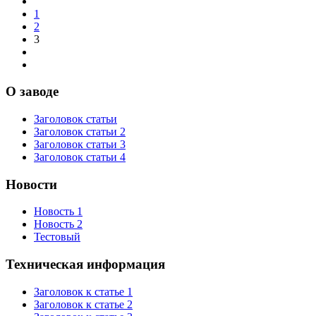
1
2
3
О заводе
Заголовок статьи
Заголовок статьи 2
Заголовок статьи 3
Заголовок статьи 4
Новости
Новость 1
Новость 2
Тестовый
Техническая информация
Заголовок к статье 1
Заголовок к статье 2