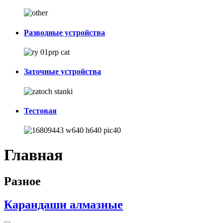
Разводные устройства
Заточные устройства
Тестовая
Главная
Разное
Карандаши алмазные