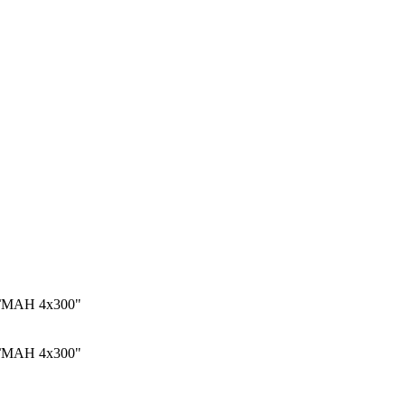
МАН 4х300"
МАН 4х300"