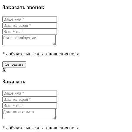
Заказать звонок
* - обязательные для заполнения поля
Отправить
X
Заказать
* - обязательные для заполнения поля