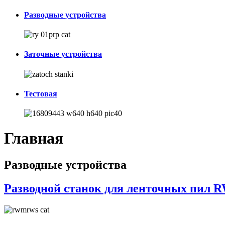
Разводные устройства
Заточные устройства
Тестовая
Главная
Разводные устройства
Разводной станок для ленточных пил