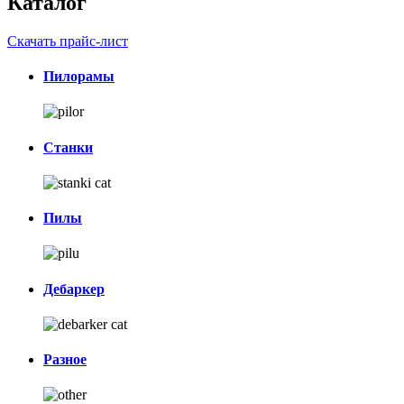
Каталог
Скачать прайс-лист
Пилорамы
Станки
Пилы
Дебаркер
Разное