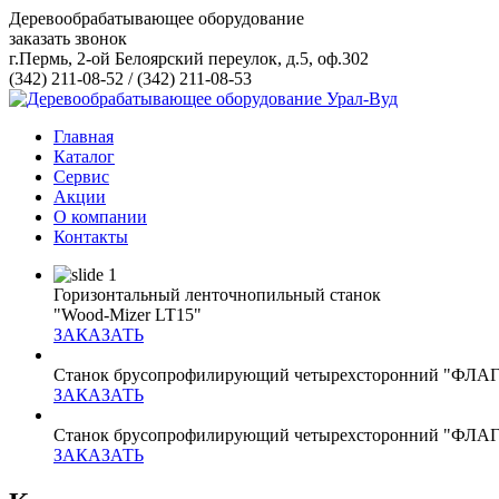
Деревообрабатывающее оборудование
заказать звонок
г.Пермь, 2-ой Белоярский переулок, д.5, оф.302
(342) 211-08-52
/
(342) 211-08-53
Главная
Каталог
Сервис
Акции
О компании
Контакты
Горизонтальный ленточнопильный станок
"Wood-Mizer LT15"
ЗАКАЗАТЬ
Станок брусопрофилирующий четырехсторонний
"ФЛАГ
ЗАКАЗАТЬ
Станок брусопрофилирующий четырехсторонний
"ФЛАГ
ЗАКАЗАТЬ