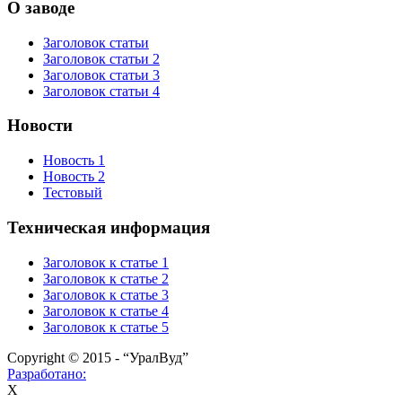
О заводе
Заголовок статьи
Заголовок статьи 2
Заголовок статьи 3
Заголовок статьи 4
Новости
Новость 1
Новость 2
Тестовый
Техническая информация
Заголовок к статье 1
Заголовок к статье 2
Заголовок к статье 3
Заголовок к статье 4
Заголовок к статье 5
Copyright © 2015 - “УралВуд”
Разработано:
X