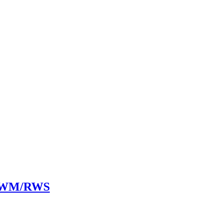
 RWM/RWS