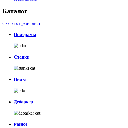
Каталог
Скачать прайс-лист
Пилорамы
Станки
Пилы
Дебаркер
Разное