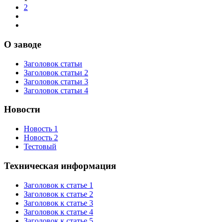
2
О заводе
Заголовок статьи
Заголовок статьи 2
Заголовок статьи 3
Заголовок статьи 4
Новости
Новость 1
Новость 2
Тестовый
Техническая информация
Заголовок к статье 1
Заголовок к статье 2
Заголовок к статье 3
Заголовок к статье 4
Заголовок к статье 5