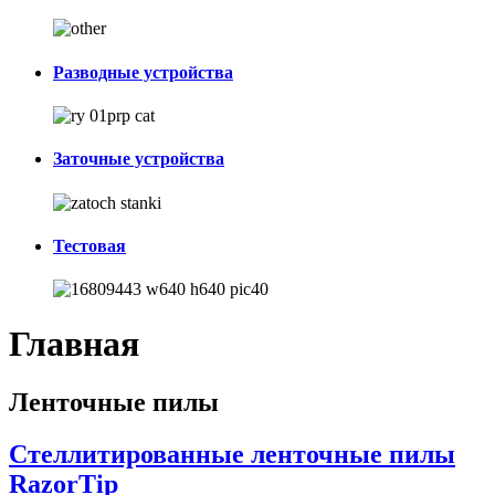
Разводные устройства
Заточные устройства
Тестовая
Главная
Ленточные пилы
Стеллитированные ленточные пилы
RazorTip