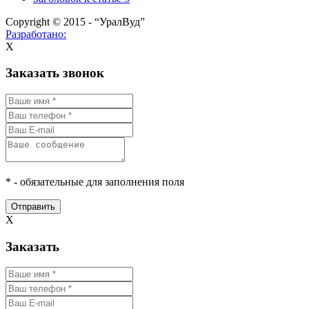
Copyright © 2015 - “УралВуд”
Разработано:
X
Заказать звонок
* - обязательные для заполнения поля
Отправить
X
Заказать