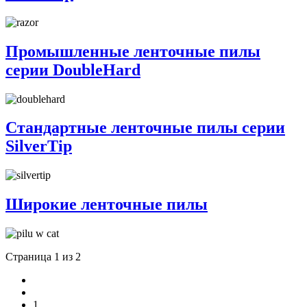
Промышленные ленточные пилы
серии DoubleHard
Стандартные ленточные пилы серии
SilverTip
Широкие ленточные пилы
Страница 1 из 2
1